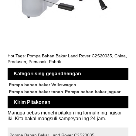
Hot Tags: Pompa Bahan Bakar Land Rover C2S20035, China,
Produsen, Pemasok, Pabrik
Kategori sing gegandhengan
Pompa bahan bakar Volkswagen
Pompa bahan bakar tanah
Pompa bahan bakar jaguar
Kirim Pitakonan
Mangga bebas menehi pitakon ing formulir ing ngisor
iki. Kita bakal mangsuli sampeyan ing 24 jam.