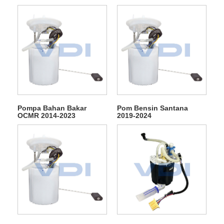
Pompa Bahan Bakar
Pom Bensin Santana
OCMR 2014-2023
2019-2024