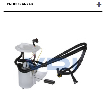
PRODUK ANYAR