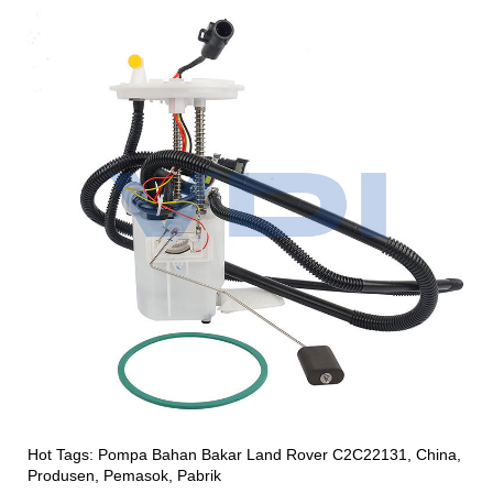
Hot Tags: Pompa Bahan Bakar Land Rover C2C22131, China,
Produsen, Pemasok, Pabrik