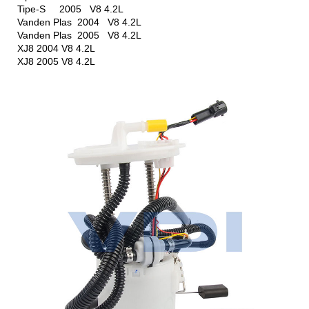
Tipe-S 2005 V8 4.2L
Vanden Plas 2004 V8 4.2L
Vanden Plas 2005 V8 4.2L
XJ8 2004 V8 4.2L
XJ8 2005 V8 4.2L