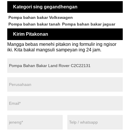
Kategori sing gegandhengan
Pompa bahan bakar Volkswagen
Pompa bahan bakar tanah
Pompa bahan bakar jaguar
Kirim Pitakonan
Mangga bebas menehi pitakon ing formulir ing ngisor
iki. Kita bakal mangsuli sampeyan ing 24 jam.