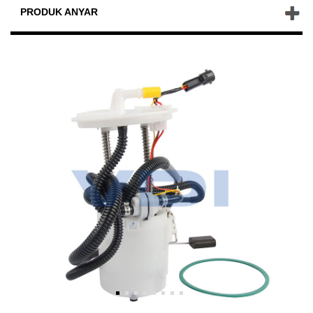
PRODUK ANYAR