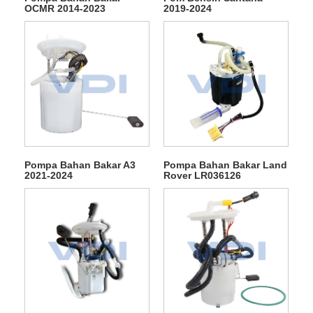
OCMR 2014-2023
2019-2024
Pompa Bahan Bakar A3
Pompa Bahan Bakar Land
2021-2024
Rover LR036126